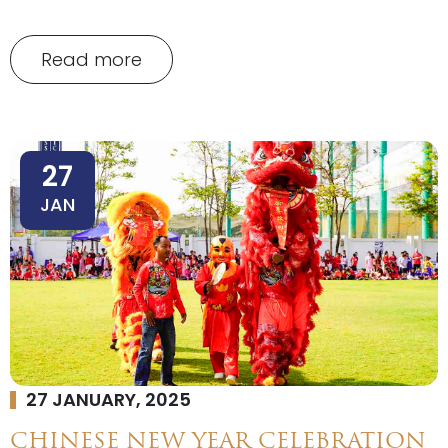
Read more
27
JAN
27 JANUARY, 2025
CHINESE NEW YEAR CELEBRATION