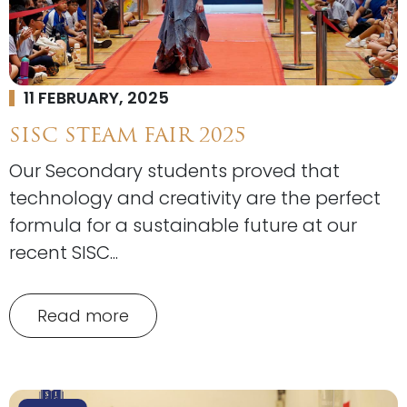
11 FEBRUARY, 2025
SISC STEAM FAIR 2025
Our Secondary students proved that
technology and creativity are the perfect
formula for a sustainable future at our
recent SISC...
Read more