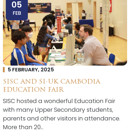
05
FEB
5 FEBRUARY, 2025
SISC AND SI-UK CAMBODIA
EDUCATION FAIR
SISC hosted a wonderful Education Fair
with many Upper Secondary students,
parents and other visitors in attendance.
More than 20...