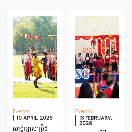
Events
Events
10 APRIL, 2026
13 FEBRUARY,
2026
សង្ក្រាន្តសៅប្រ៊ីដ