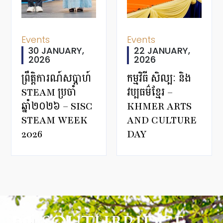
Events
Events
30 JANUARY,
22 JANUARY,
2026
2026
ព្រឹត្តិការណ៍សប្តាហ៍
កម្មវិធី សិល្បៈ និង
STEAM ប្រចាំ
វប្បធម៌ខ្មែរ –
ឆ្នាំ២០២៦ – SISC
KHMER ARTS
STEAM WEEK
AND CULTURE
2026
DAY