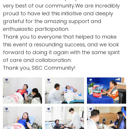
very best of our community.We are incredibly
proud to have led this initiative and deeply
grateful for the amazing support and
enthusiastic participation.
Thank you to everyone that helped to make
this event a resounding success, and we look
forward to doing it again with the same spirit
of care and collaboration.
Thank you, SISC Community!