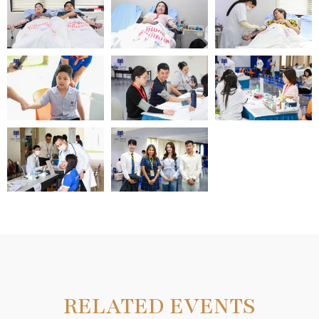
RELATED EVENTS